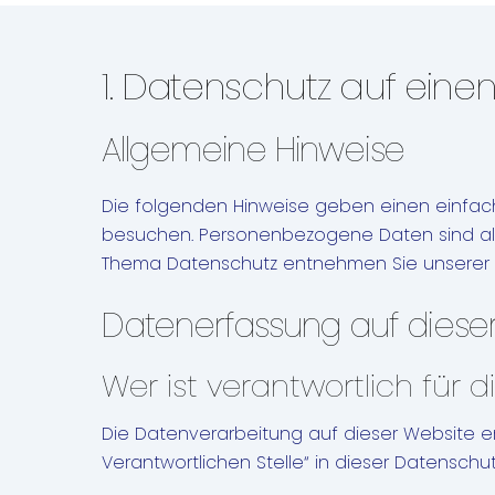
1. Datenschutz auf einen 
Allgemeine Hinweise
Die folgenden Hinweise geben einen einfac
besuchen. Personenbezogene Daten sind alle 
Thema Datenschutz entnehmen Sie unserer u
Datenerfassung auf diese
Wer ist verantwortlich für
Die Datenverarbeitung auf dieser Website e
Verantwortlichen Stelle“ in dieser Datensch