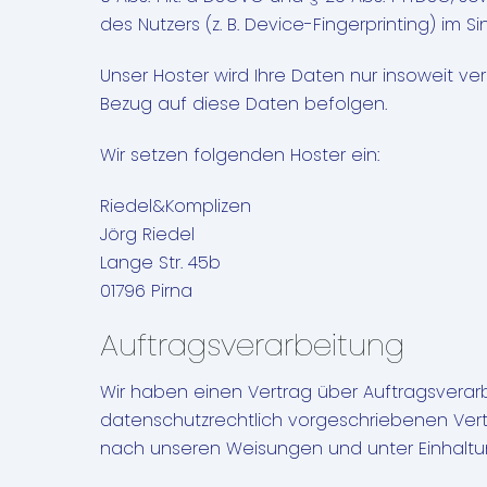
des Nutzers (z. B. Device-Fingerprinting) im Si
Unser Hoster wird Ihre Daten nur insoweit ver
Bezug auf diese Daten befolgen.
Wir setzen folgenden Hoster ein:
Riedel&Komplizen
Jörg Riedel
Lange Str. 45b
01796 Pirna
Auftragsverarbeitung
Wir haben einen Vertrag über Auftragsverar
datenschutzrechtlich vorgeschriebenen Ver
nach unseren Weisungen und unter Einhaltu