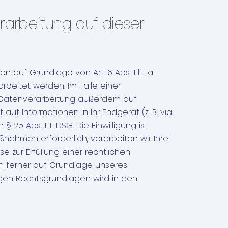
arbeitung auf dieser
auf Grundlage von Art. 6 Abs. 1 lit. a
rbeitet werden. Im Falle einer
ie Datenverarbeitung außerdem auf
 auf Informationen in Ihr Endgerät (z. B. via
 25 Abs. 1 TTDSG. Die Einwilligung ist
ßnahmen erforderlich, verarbeiten wir Ihre
se zur Erfüllung einer rechtlichen
ann ferner auf Grundlage unseres
ägigen Rechtsgrundlagen wird in den