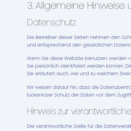
3. Allgemeine Hinweise u
Datenschutz
Die Betreiber dieser Seiten nehmen den Sch
und entsprechend den gesetzlichen Datensch
Wenn Sie diese Website benutzen, werden
Sie persönlich identifiziert werden können. 
Sie erläutert auch, wie und zu welchem Zwec
Wir weisen darauf hin, dass die Datenübertra
lückenloser Schutz der Daten vor dem Zugriff 
Hinweis zur verantwortliche
Die verantwortliche Stelle für die Datenverar