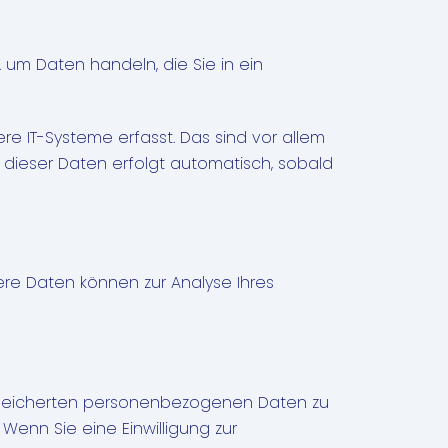
. um Daten handeln, die Sie in ein
e IT-Systeme erfasst. Das sind vor allem
g dieser Daten erfolgt automatisch, sobald
dere Daten können zur Analyse Ihres
gespeicherten personenbezogenen Daten zu
Wenn Sie eine Einwilligung zur