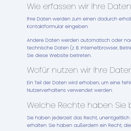
Wie erfassen wir Ihre Date
Ihre Daten werden zum einen dadurch erhoben,
Kontaktformular eingeben.
Andere Daten werden automatisch oder nach 
technische Daten (z. B. Internetbrowser, Bet
Sie diese Website betreten.
Wofür nutzen wir Ihre Date
Ein Teil der Daten wird erhoben, um eine feh
Nutzerverhaltens verwendet werden.
Welche Rechte haben Sie b
Sie haben jederzeit das Recht, unentgeltli
erhalten. Sie haben außerdem ein Recht, die