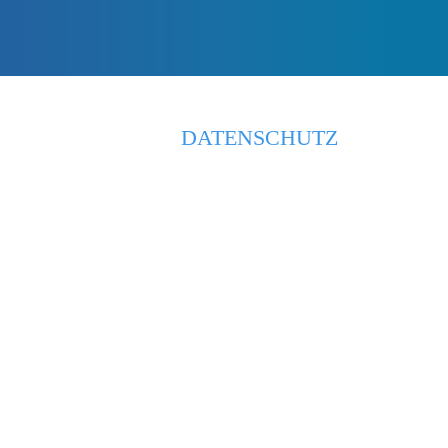
IMPRESSUM
DATENSCHUTZ