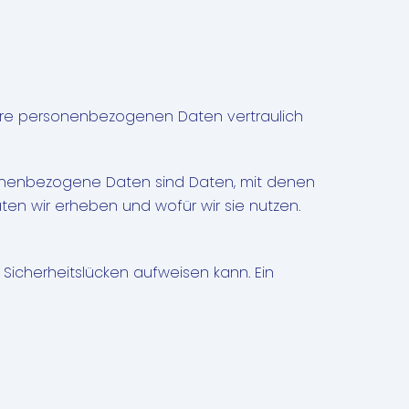
 Ihre personenbezogenen Daten vertraulich
nenbezogene Daten sind Daten, mit denen
aten wir erheben und wofür wir sie nutzen.
 Sicherheitslücken aufweisen kann. Ein